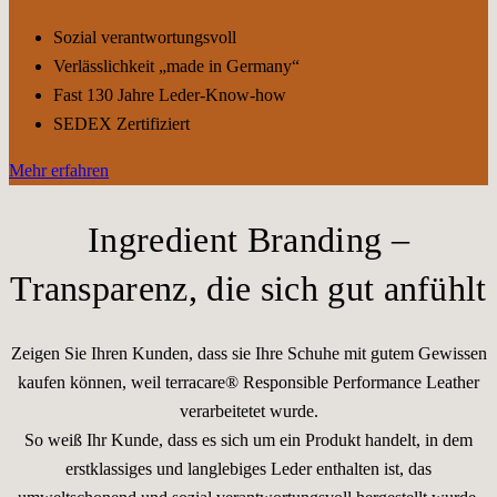
Sozial verantwortungsvoll
Verlässlichkeit „made in Germany“
Fast 130 Jahre Leder-Know-how
SEDEX Zertifiziert
Mehr erfahren
Ingredient Branding –
Transparenz, die sich gut anfühlt
Zeigen Sie Ihren Kunden, dass sie Ihre Schuhe mit gutem Gewissen
kaufen können, weil terracare® Responsible Performance Leather
verarbeitetet wurde.
So weiß Ihr Kunde, dass es sich um ein Produkt handelt, in dem
erstklassiges und langlebiges Leder enthalten ist, das