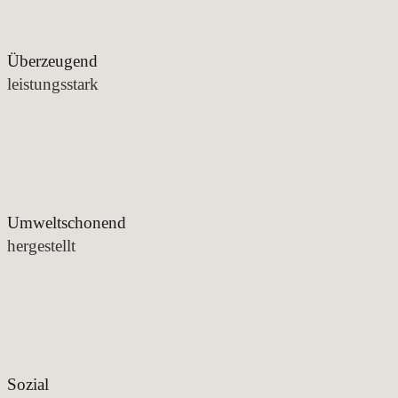
Überzeugend
leistungsstark
Umweltschonend
hergestellt
Sozial