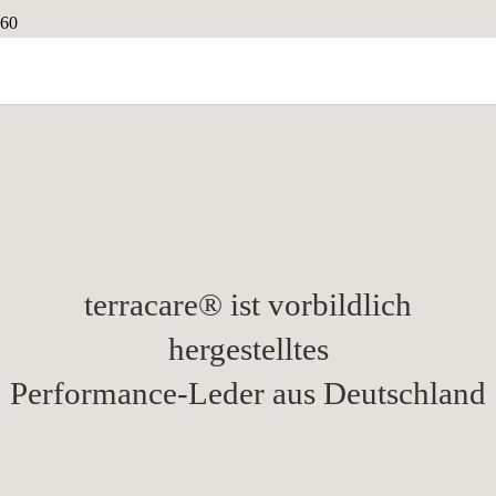
terracare® ist vorbildlich
hergestelltes
Performance-Leder aus Deutschland