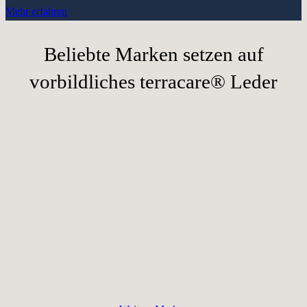
Mehr erfahren
Beliebte Marken setzen auf
vorbildliches terracare® Leder