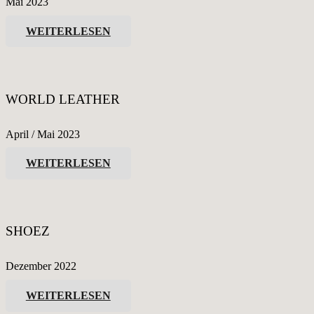
Mai 2023
WEITERLESEN
WORLD LEATHER
April / Mai 2023
WEITERLESEN
SHOEZ
Dezember 2022
WEITERLESEN