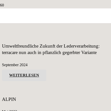
Presse
Umweltfreundliche Zukunft der Lederverarbeitung:
terracare nun auch in pflanzlich gegerbter Variante
September 2024
WEITERLESEN
ALPIN