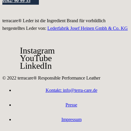
0162/ 90 99 55
terracare® Leder ist die Ingredient Brand für vorbildlich
hergestelltes Leder von:
Lederfabrik Josef Heinen Gmbh & Co. KG
Instagram
YouTube
LinkedIn
© 2022 terracare® Responsible Performance Leather
Kontakt: info@terra-care.de
Presse
Impressum