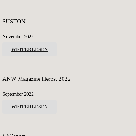
SUSTON
November 2022
WEITERLESEN
ANW Magazine Herbst 2022
September 2022
WEITERLESEN