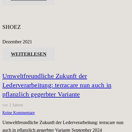
SHOEZ
Dezember 2021
WEITERLESEN
Umweltfreundliche Zukunft der
Lederverarbeitung: terracare nun auch in
pflanzlich gegerbter Variante
vor 2 Jahren
Keine Kommentare
Umweltfreundliche Zukunft der Lederverarbeitung: terracare nun
auch in pflanzlich gegerbter Variante September 2024