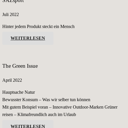
SAZsport
Juli 2022
Hinter jedem Produkt steckt ein Mensch
WEITERLESEN
The Green Issue
April 2022
Hauptsache Natur
Bewusster Konsum – Was wir selber tun können
Mit gutem Beispiel voran – Innovative Outdoor-Marken Grüner
reisen – Klimafreundlich auch im Urlaub
WEITERLESEN