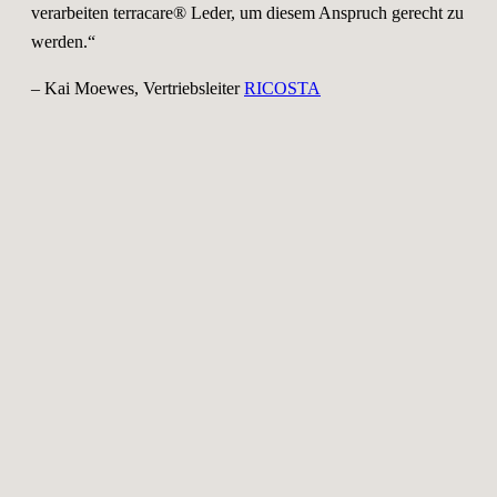
verarbeiten terracare® Leder, um diesem Anspruch gerecht zu
werden.“
– Kai Moewes, Vertriebsleiter
RICOSTA