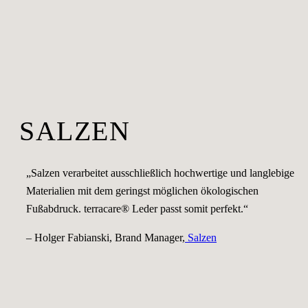
SALZEN
„Salzen verarbeitet ausschließlich hochwertige und langlebige
Materialien mit dem geringst möglichen ökologischen
Fußabdruck. terracare® Leder passt somit perfekt.“
– Holger Fabianski, Brand Manager,
Salzen