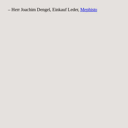
– Herr Joachim Dengel, Einkauf Leder,
Mephisto