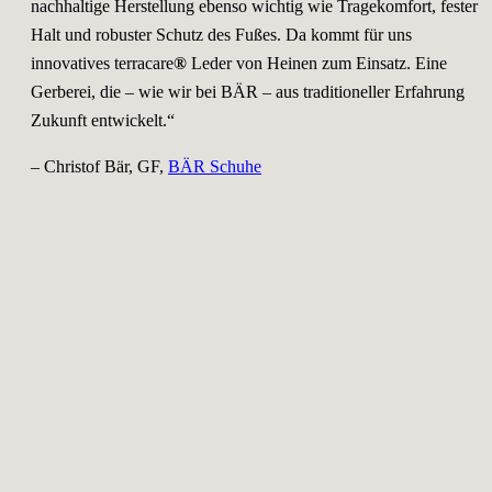
nachhaltige Herstellung ebenso wichtig wie Tragekomfort, fester
Halt und robuster Schutz des Fußes. Da kommt für uns
innovatives terracare
®
Leder von Heinen zum Einsatz. Eine
Gerberei, die – wie wir bei BÄR – aus traditioneller Erfahrung
Zukunft entwickelt.“
– Christof Bär, GF,
BÄR Schuhe