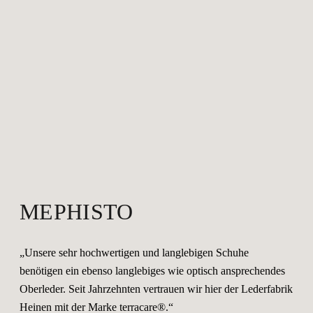
MEPHISTO
„Unsere sehr hochwertigen und langlebigen Schuhe
benötigen ein ebenso langlebiges wie optisch ansprechendes
Oberleder. Seit Jahrzehnten vertrauen wir hier der Lederfabrik
Heinen mit der Marke terracare®.“