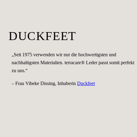
DUCKFEET
„Seit 1975 verwenden wir nur die hochwertigsten und
nachhaltigsten Materialien. terracare® Leder passt somit perfekt
zu uns.“
– Frau Vibeke Dissing, Inhaberin
Duckfeet