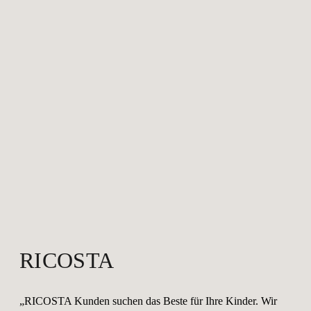
RICOSTA
„RICOSTA Kunden suchen das Beste für Ihre Kinder. Wir