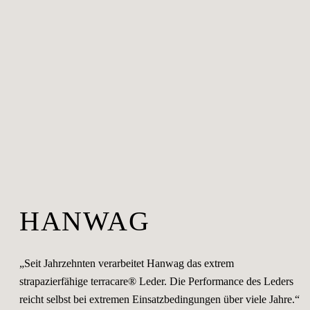
HANWAG
„Seit Jahrzehnten verarbeitet Hanwag das extrem
strapazierfähige terracare® Leder. Die Performance des Leders
reicht selbst bei extremen Einsatzbedingungen über viele Jahre.“