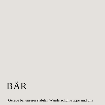
BÄR
„Gerade bei unserer stabilen Wanderschuhgruppe sind uns