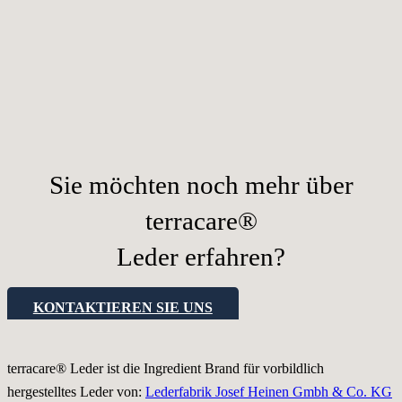
Sie möchten noch mehr über
terracare®
Leder erfahren?
KONTAKTIEREN SIE UNS
terracare® Leder ist die Ingredient Brand für vorbildlich
hergestelltes Leder von:
Lederfabrik Josef Heinen Gmbh & Co. KG