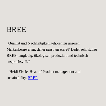
BREE
„Qualität und Nachhaltigkeit gehören zu unseren
Markenkernwerten, daher passt terracare® Leder sehr gut zu
BREE: langlebig, ökologisch produziert und technisch
anspruchsvoll.“
– Heidi Eisele, Head of Product management and
sustainability,
BREE