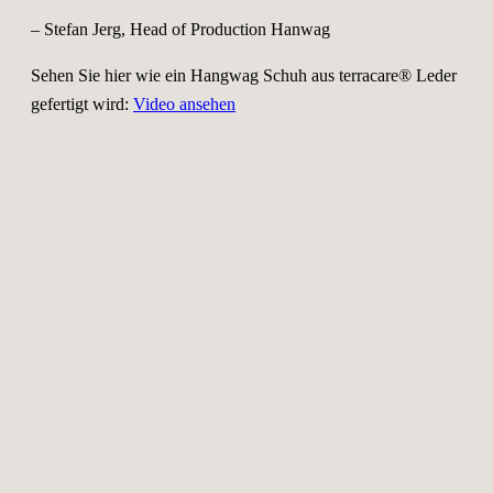
– Stefan Jerg, Head of Production Hanwag
Sehen Sie hier wie ein Hangwag Schuh aus terracare® Leder
gefertigt wird:
Video ansehen