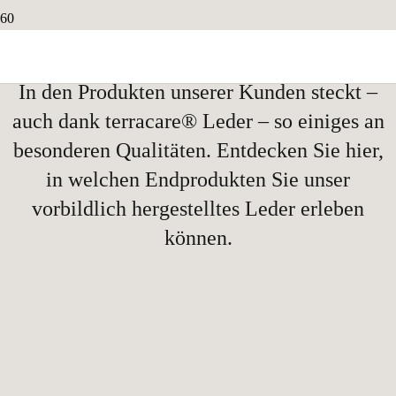
In den Produkten unserer Kunden steckt –
auch dank terracare® Leder – so einiges an
besonderen Qualitäten. Entdecken Sie hier,
in welchen Endprodukten Sie unser
vorbildlich hergestelltes Leder erleben
können.