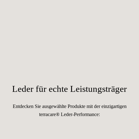
Leder für echte Leistungsträger
Entdecken Sie ausgewählte Produkte mit der einzigartigen
terracare® Leder-Performance: