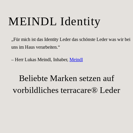
MEINDL Identity
„Für mich ist das Identity Leder das schönste Leder was wir bei
uns im Haus verarbeiten.“
– Herr Lukas Meindl, Inhaber,
Meindl
Beliebte Marken setzen auf
vorbildliches terracare® Leder