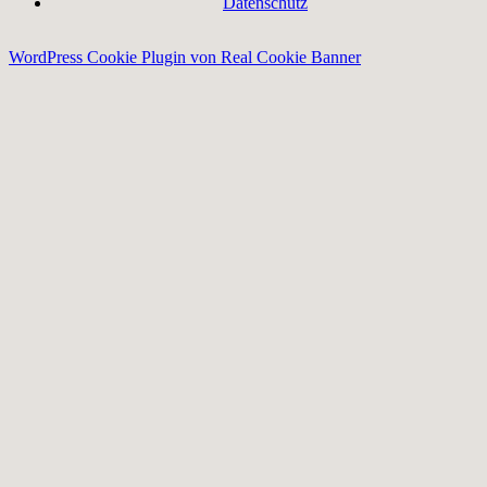
Datenschutz
WordPress Cookie Plugin von Real Cookie Banner