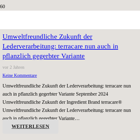
Umweltfreundliche Zukunft der
Lederverarbeitung: terracare nun auch in
pflanzlich gegerbter Variante
vor 2 Jahren
Keine Kommentare
Umweltfreundliche Zukunft der Lederverarbeitung: terracare nun
auch in pflanzlich gegerbter Variante September 2024
Umweltfreundliche Zukunft der Ingredient Brand terracare®
Umweltfreundliche Zukunft der Lederverarbeitung: terracare nun
auch in pflanzlich gegerbter Variante…
WEITERLESEN