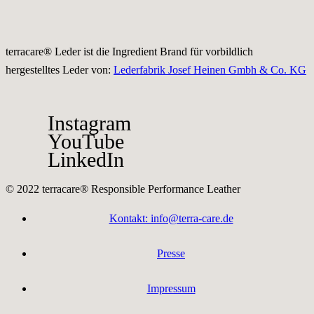
terracare® Leder ist die Ingredient Brand für vorbildlich
hergestelltes Leder von:
Lederfabrik Josef Heinen Gmbh & Co. KG
Instagram
YouTube
LinkedIn
© 2022 terracare® Responsible Performance Leather
Kontakt: info@terra-care.de
Presse
Impressum